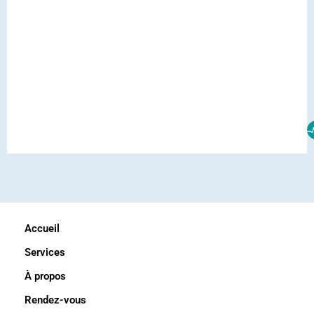
Accueil
Services
À propos
Rendez-vous