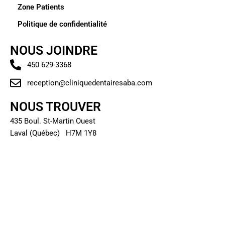
Zone Patients
Politique de confidentialité
NOUS JOINDRE
450 629-3368
reception@cliniquedentairesaba.com
NOUS TROUVER
435 Boul. St-Martin Ouest
Laval (Québec) H7M 1Y8