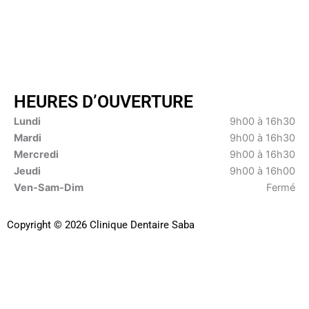
HEURES D’OUVERTURE
Lundi
9h00 à 16h30
Mardi
9h00 à 16h30
Mercredi
9h00 à 16h30
Jeudi
9h00 à 16h00
Ven-Sam-Dim
Fermé
Copyright © 2026 Clinique Dentaire Saba