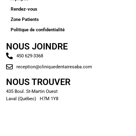
Rendez-vous
Zone Patients
Politique de confidentialité
NOUS JOINDRE
450 629-3368
reception@cliniquedentairesaba.com
NOUS TROUVER
435 Boul. St-Martin Ouest
Laval (Québec) H7M 1Y8