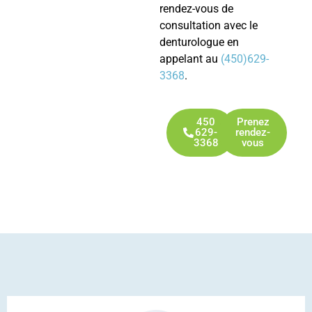
rendez-vous de
consultation avec le
denturologue en
appelant au
(450)629-
3368
.
450
Prenez
629-
rendez-
3368
vous