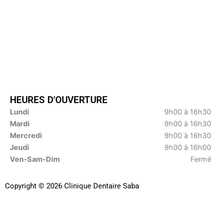
HEURES D’OUVERTURE
Lundi
9h00 à 16h30
Mardi
9h00 à 16h30
Mercredi
9h00 à 16h30
Jeudi
9h00 à 16h00
Ven-Sam-Dim
Fermé
Copyright © 2026 Clinique Dentaire Saba