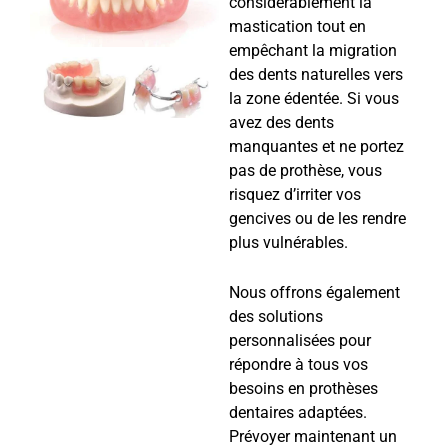
considérablement la
mastication tout en
empêchant la migration
des dents naturelles vers
la zone édentée. Si vous
avez des dents
manquantes et ne portez
pas de prothèse, vous
risquez d’irriter vos
gencives ou de les rendre
plus vulnérables.
Nous offrons également
des solutions
personnalisées pour
répondre à tous vos
besoins en prothèses
dentaires adaptées.
Prévoyer maintenant un