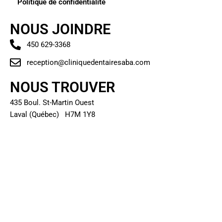
Politique de confidentialité
NOUS JOINDRE
450 629-3368
reception@cliniquedentairesaba.com
NOUS TROUVER
435 Boul. St-Martin Ouest
Laval (Québec) H7M 1Y8