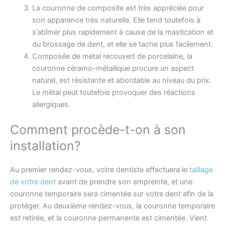
La couronne de composite est très appréciée pour
son apparence très naturelle. Elle tend toutefois à
s’abîmer plus rapidement à cause de la mastication et
du brossage de dent, et elle se tache plus facilement.
Composée de métal recouvert de porcelaine, la
couronne céramo-métallique procure un aspect
naturel, est résistante et abordable au niveau du prix.
Le métal peut toutefois provoquer des réactions
allergiques.
Comment procède-t-on à son
installation?
Au premier rendez-vous, votre dentiste effectuera le
taillage
de votre dent
avant de prendre son empreinte, et une
couronne temporaire sera cimentée sur votre dent afin de la
protéger. Au deuxième rendez-vous, la couronne temporaire
est retirée, et la couronne permanente est cimentée. Vient