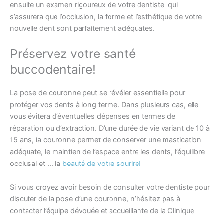
ensuite un examen rigoureux de votre dentiste, qui
s’assurera que l’occlusion, la forme et l’esthétique de votre
nouvelle dent sont parfaitement adéquates.
Préservez votre santé
buccodentaire!
La pose de couronne peut se révéler essentielle pour
protéger vos dents à long terme. Dans plusieurs cas, elle
vous évitera d’éventuelles dépenses en termes de
réparation ou d’extraction. D’une durée de vie variant de 10 à
15 ans, la couronne permet de conserver une mastication
adéquate, le maintien de l’espace entre les dents, l’équilibre
occlusal et … la
beauté de votre sourire!
Si vous croyez avoir besoin de consulter votre dentiste pour
discuter de la pose d’une couronne, n’hésitez pas à
contacter l’équipe dévouée et accueillante de la Clinique