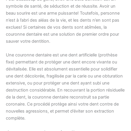
symbole de santé, de séduction et de réussite. Avoir un
beau sourire est une arme puissante! Toutefois, personne
n’est à l’abri des aléas de la vie, et les dents n’en sont pas
exclues! Si certaines de vos dents sont abîmées, la
couronne dentaire est une solution de premier ordre pour
sauver votre dentition.
Une couronne dentaire est une dent artificielle (prothèse
fixe) permettant de protéger une dent encore vivante ou
dévitalisée. Elle est absolument essentielle pour solidifier
une dent décolorée, fragilisée par la carie ou une obturation
extensive, ou pour protéger une dent ayant subi une
destruction considérable. En recouvrant la portion résiduelle
de la dent, la couronne dentaire reconstruit sa partie
coronaire. Ce procédé protège ainsi votre dent contre de
nouvelles agressions, et permet d’éviter son extraction
complète.