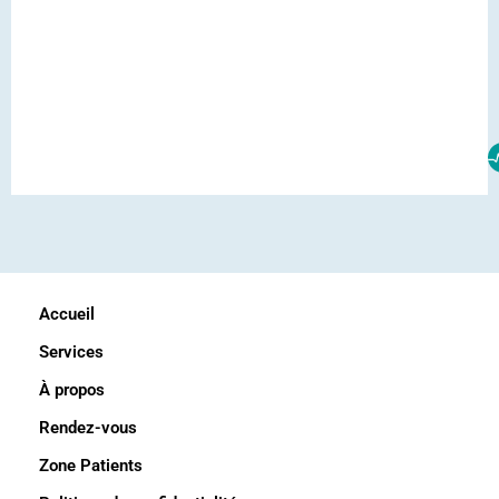
Accueil
Services
À propos
Rendez-vous
Zone Patients