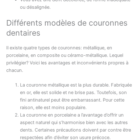
ou désalignée.
Différents modèles de couronnes
dentaires
Il existe quatre types de couronnes: métallique, en
porcelaine, en composite ou céramo-métallique. Lequel
privilégier? Voici les avantages et inconvénients propres à
chacun.
La couronne métallique est la plus durable. Fabriquée
en or, elle est solide et ne brise pas. Toutefois, son
fini antinaturel peut être embarrassant. Pour cette
raison, elle est moins populaire.
La couronne en porcelaine a l’avantage d’offrir un
aspect naturel qui s’harmonise bien avec les autres
dents. Certaines précautions doivent par contre être
respectées afin d’éviter son usure précoce.