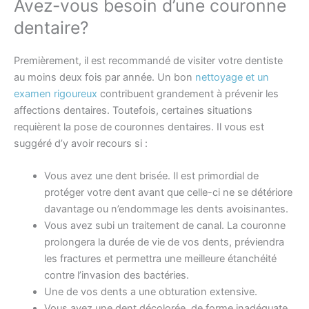
Avez-vous besoin d’une couronne
dentaire?
Premièrement, il est recommandé de visiter votre dentiste
au moins deux fois par année. Un bon
nettoyage et un
examen rigoureux
contribuent grandement à prévenir les
affections dentaires. Toutefois, certaines situations
requièrent la pose de couronnes dentaires. Il vous est
suggéré d’y avoir recours si :
Vous avez une dent brisée. Il est primordial de
protéger votre dent avant que celle-ci ne se détériore
davantage ou n’endommage les dents avoisinantes.
Vous avez subi un traitement de canal. La couronne
prolongera la durée de vie de vos dents, préviendra
les fractures et permettra une meilleure étanchéité
contre l’invasion des bactéries.
Une de vos dents a une obturation extensive.
Vous avez une dent décolorée, de forme inadéquate