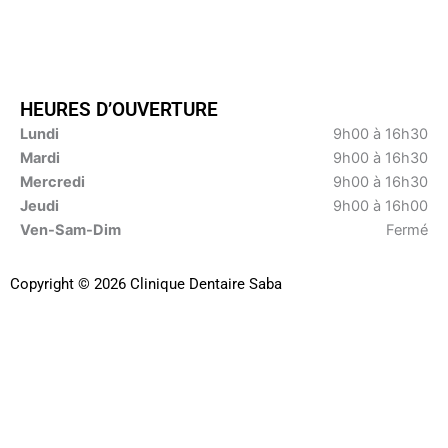
HEURES D’OUVERTURE
Lundi
9h00 à 16h30
Mardi
9h00 à 16h30
Mercredi
9h00 à 16h30
Jeudi
9h00 à 16h00
Ven-Sam-Dim
Fermé
Copyright © 2026 Clinique Dentaire Saba